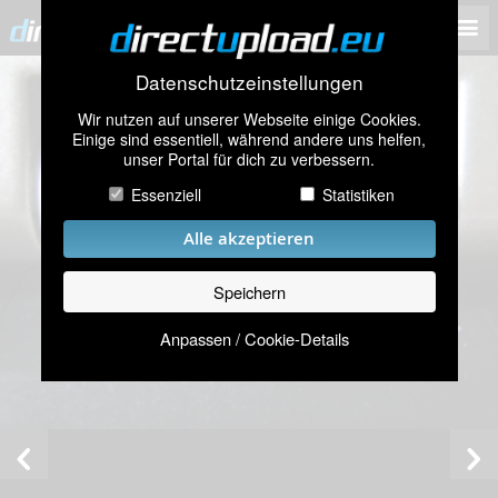
Datenschutzeinstellungen
Wir nutzen auf unserer Webseite einige Cookies.
Einige sind essentiell, während andere uns helfen,
unser Portal für dich zu verbessern.
Essenziell
Statistiken
Alle akzeptieren
Speichern
Anpassen / Cookie-Details