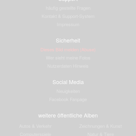
häufig gestellte Fragen
Kontakt & Support-System
Impressum
Sicherheit
Dieses Bild melden (Abuse)
Wer sieht meine Fotos
Nutzerdaten Hinweis
Social Media
Neuigkeiten
Facebook Fanpage
weitere öffentliche Alben
Autos & Verkehr
Zeichnungen & Kunst
Computerspiele
Natur & Tiere