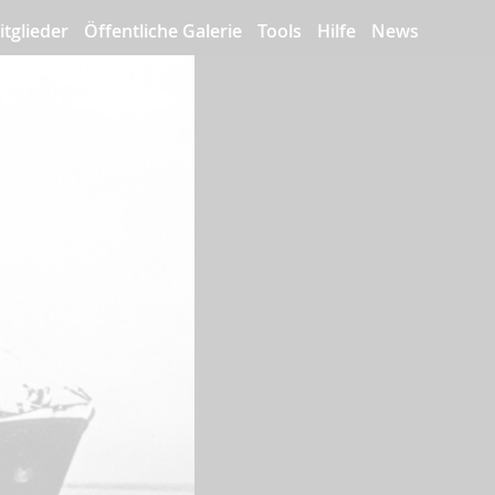
itglieder
Öffentliche Galerie
Tools
Hilfe
News