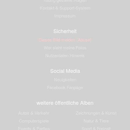
Kontakt & Support-System
Impressum
Sicherheit
Dieses Bild melden (Abuse)
Wer sieht meine Fotos
Nutzerdaten Hinweis
Social Media
Neuigkeiten
Facebook Fanpage
weitere öffentliche Alben
Autos & Verkehr
Zeichnungen & Kunst
Computerspiele
Natur & Tiere
Events & Parties
Sport & Freizeit