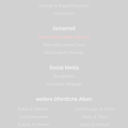
Kontakt & Support-System
Impressum
Sicherheit
Dieses Bild melden (Abuse)
Wer sieht meine Fotos
Nutzerdaten Hinweis
Social Media
Neuigkeiten
Facebook Fanpage
weitere öffentliche Alben
Autos & Verkehr
Zeichnungen & Kunst
Computerspiele
Natur & Tiere
Events & Parties
Sport & Freizeit