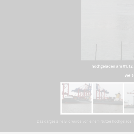
hochgeladen am 01.12.
weit
Das dargestellte Bild wurde von einem Nutzer hochgeladen. 