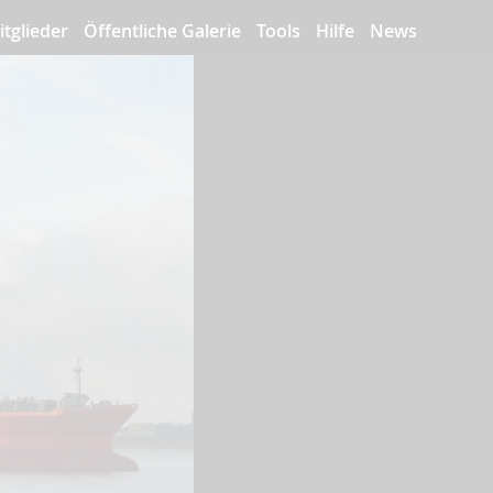
itglieder
Öffentliche Galerie
Tools
Hilfe
News