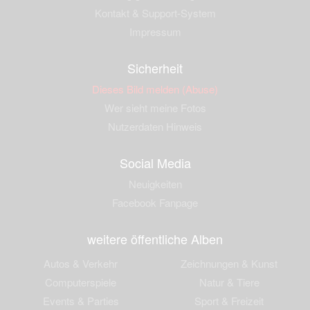
Kontakt & Support-System
Impressum
Sicherheit
Dieses Bild melden (Abuse)
Wer sieht meine Fotos
Nutzerdaten Hinweis
Social Media
Neuigkeiten
Facebook Fanpage
weitere öffentliche Alben
Autos & Verkehr
Zeichnungen & Kunst
Computerspiele
Natur & Tiere
Events & Parties
Sport & Freizeit