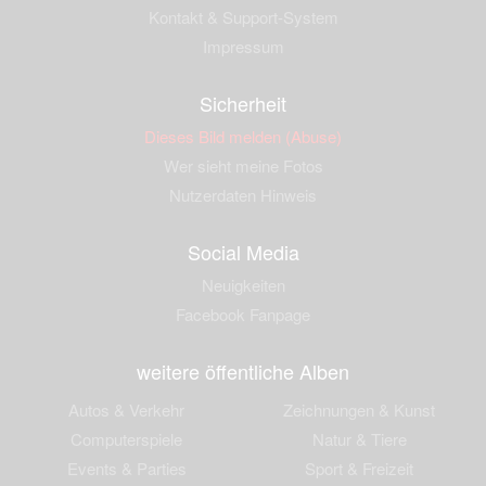
Kontakt & Support-System
Impressum
Sicherheit
Dieses Bild melden (Abuse)
Wer sieht meine Fotos
Nutzerdaten Hinweis
Social Media
Neuigkeiten
Facebook Fanpage
weitere öffentliche Alben
Autos & Verkehr
Zeichnungen & Kunst
Computerspiele
Natur & Tiere
Events & Parties
Sport & Freizeit