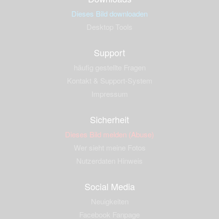
Dieses Bild downloaden
Desktop Tools
Support
häufig gestellte Fragen
Kontakt & Support-System
Impressum
Sicherheit
Dieses Bild melden (Abuse)
Wer sieht meine Fotos
Nutzerdaten Hinweis
Social Media
Neuigkeiten
Facebook Fanpage