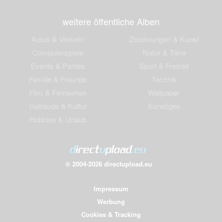
weitere öffentliche Alben
Autos & Verkehr
Zeichnungen & Kunst
Computerspiele
Natur & Tiere
Events & Parties
Sport & Freizeit
Familie & Freunde
Technik
Film & Fernsehen
Wallpaper
Gebäude & Kultur
Sonstiges
Hobbies & Urlaub
© 2004-2026 directupload.eu
Impressum
Werbung
Cookies & Tracking