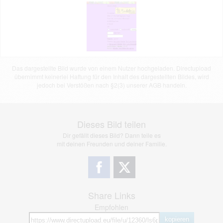
Das dargestellte Bild wurde von einem Nutzer hochgeladen. Directupload
übernimmt keinerlei Haftung für den Inhalt des dargestellten Bildes, wird
jedoch bei Verstößen nach §2(3) unserer AGB handeln.
Dieses Bild teilen
Dir gefällt dieses Bild? Dann teile es
mit deinen Freunden und deiner Familie.
Share Links
Empfohlen
kopieren