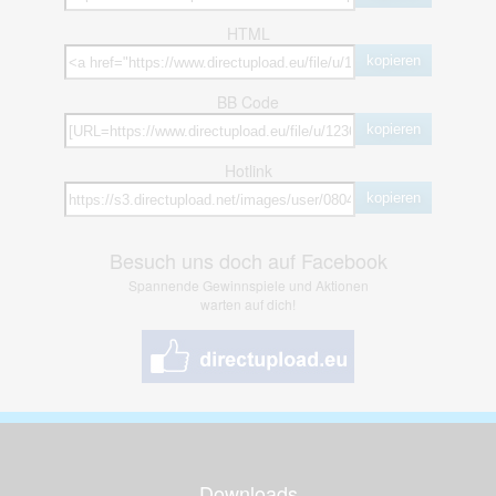
HTML
kopieren
BB Code
kopieren
Hotlink
kopieren
Besuch uns doch auf Facebook
Spannende Gewinnspiele und Aktionen
warten auf dich!
Downloads