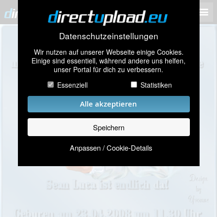
Datenschutzeinstellungen
Wir nutzen auf unserer Webseite einige Cookies.
Einige sind essentiell, während andere uns helfen,
unser Portal für dich zu verbessern.
Essenziell
Statistiken
Alle akzeptieren
Speichern
Anpassen / Cookie-Details