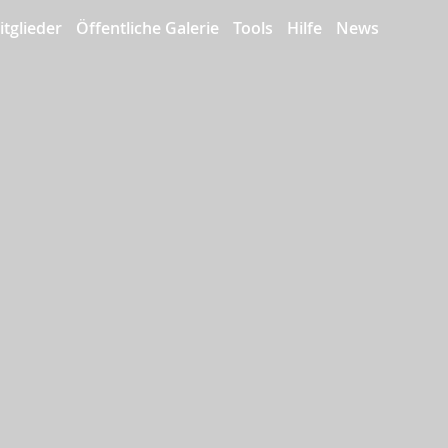
itglieder
Öffentliche Galerie
Tools
Hilfe
News