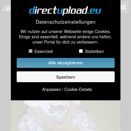
Datenschutzeinstellungen
Wir nutzen auf unserer Webseite einige Cookies.
Einige sind essentiell, während andere uns helfen,
unser Portal für dich zu verbessern.
Essenziell
Statistiken
Alle akzeptieren
Speichern
Anpassen / Cookie-Details