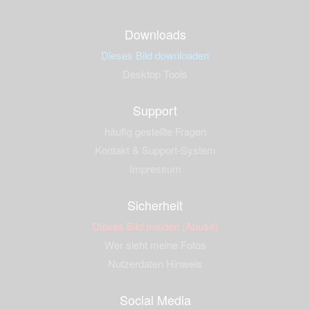
Downloads
Dieses Bild downloaden
Desktop Tools
Support
häufig gestellte Fragen
Kontakt & Support-System
Impressum
Sicherheit
Dieses Bild melden (Abuse)
Wer sieht meine Fotos
Nutzerdaten Hinweis
Social Media