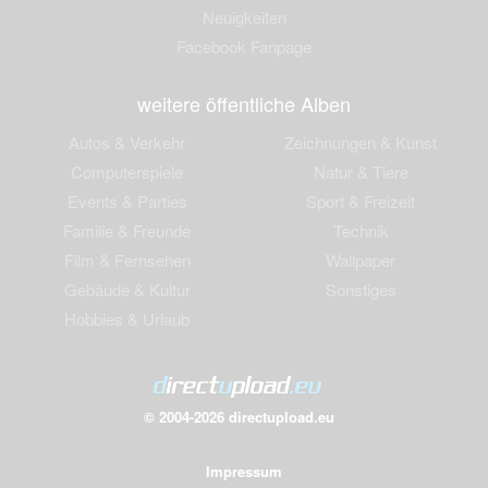
Neuigkeiten
Facebook Fanpage
weitere öffentliche Alben
Autos & Verkehr
Zeichnungen & Kunst
Computerspiele
Natur & Tiere
Events & Parties
Sport & Freizeit
Familie & Freunde
Technik
Film & Fernsehen
Wallpaper
Gebäude & Kultur
Sonstiges
Hobbies & Urlaub
© 2004-2026 directupload.eu
Impressum