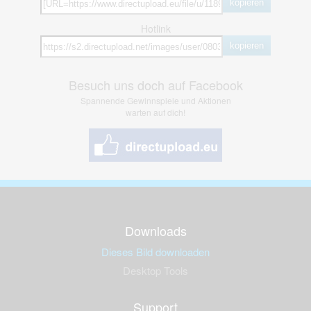
kopieren
Hotlink
kopieren
Besuch uns doch auf Facebook
Spannende Gewinnspiele und Aktionen
warten auf dich!
Downloads
Dieses Bild downloaden
Desktop Tools
Support