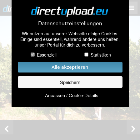
Datenschutzeinstellungen
Wir nutzen auf unserer Webseite einige Cookies.
Einige sind essentiell, während andere uns helfen,
unser Portal für dich zu verbessern.
Essenziell
Statistiken
Alle akzeptieren
Speichern
Anpassen / Cookie-Details