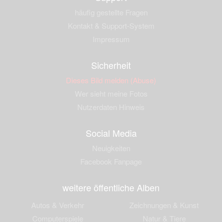
häufig gestellte Fragen
Kontakt & Support-System
Impressum
Sicherheit
Dieses Bild melden (Abuse)
Wer sieht meine Fotos
Nutzerdaten Hinweis
Social Media
Neuigkeiten
Facebook Fanpage
weitere öffentliche Alben
Autos & Verkehr
Zeichnungen & Kunst
Computerspiele
Natur & Tiere