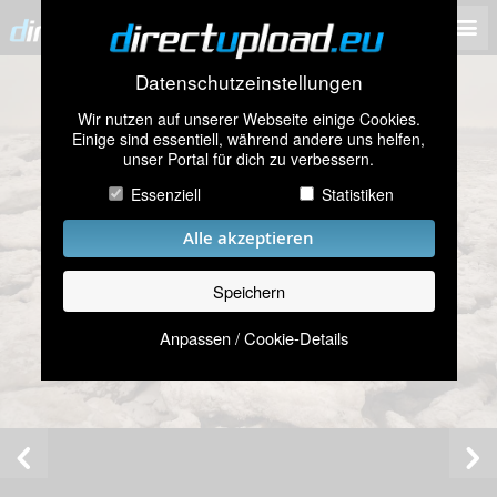
Datenschutzeinstellungen
Wir nutzen auf unserer Webseite einige Cookies.
Einige sind essentiell, während andere uns helfen,
unser Portal für dich zu verbessern.
Essenziell
Statistiken
Alle akzeptieren
Speichern
Anpassen / Cookie-Details