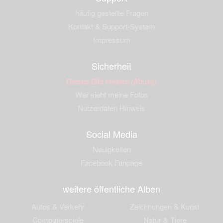
häufig gestellte Fragen
Kontakt & Support-System
Impressum
Sicherheit
Dieses Bild melden (Abuse)
Wer sieht meine Fotos
Nutzerdaten Hinweis
Social Media
Neuigkeiten
Facebook Fanpage
weitere öffentliche Alben
Autos & Verkehr
Zeichnungen & Kunst
Computerspiele
Natur & Tiere