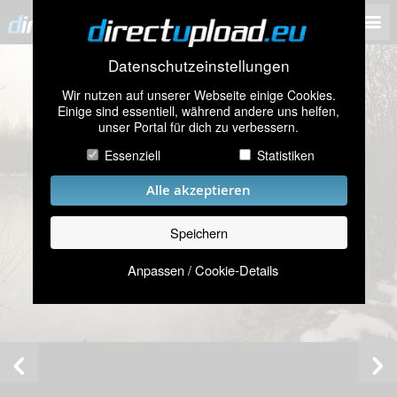
Datenschutzeinstellungen
Wir nutzen auf unserer Webseite einige Cookies.
Einige sind essentiell, während andere uns helfen,
unser Portal für dich zu verbessern.
Essenziell
Statistiken
Alle akzeptieren
Speichern
Anpassen / Cookie-Details