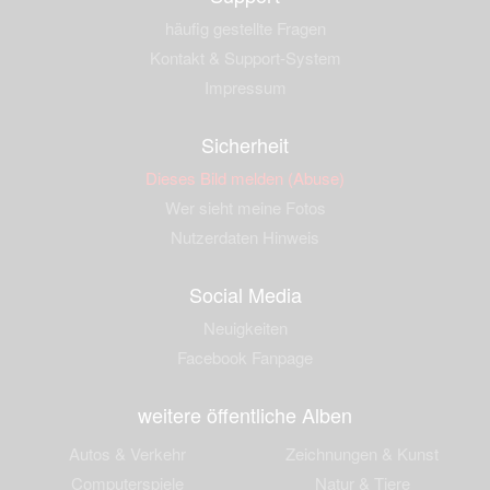
häufig gestellte Fragen
Kontakt & Support-System
Impressum
Sicherheit
Dieses Bild melden (Abuse)
Wer sieht meine Fotos
Nutzerdaten Hinweis
Social Media
Neuigkeiten
Facebook Fanpage
weitere öffentliche Alben
Autos & Verkehr
Zeichnungen & Kunst
Computerspiele
Natur & Tiere