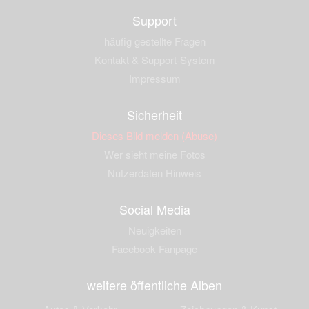
Support
häufig gestellte Fragen
Kontakt & Support-System
Impressum
Sicherheit
Dieses Bild melden (Abuse)
Wer sieht meine Fotos
Nutzerdaten Hinweis
Social Media
Neuigkeiten
Facebook Fanpage
weitere öffentliche Alben