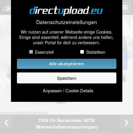
Datenschutzeinstellungen
Wir nutzen auf unserer Webseite einige Cookies.
Einige sind essentiell, während andere uns helfen,
unser Portal für dich zu verbessern.
Essenziell
Statistiken
Alle akzeptieren
Speichern
Anpassen / Cookie-Details
THW OV Nordenham: MTW
(Mannschaftstransportwagen)