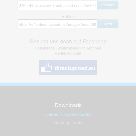
kopieren
Hotlink
kopieren
Besuch uns doch auf Facebook
Spannende Gewinnspiele und Aktionen
warten auf dich!
Downloads
Dieses Bild downloaden
Desktop Tools