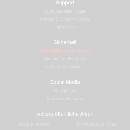
Support
häufig gestellte Fragen
Kontakt & Support-System
Impressum
Sicherheit
Dieses Bild melden (Abuse)
Wer sieht meine Fotos
Nutzerdaten Hinweis
Social Media
Neuigkeiten
Facebook Fanpage
weitere öffentliche Alben
Autos & Verkehr
Zeichnungen & Kunst