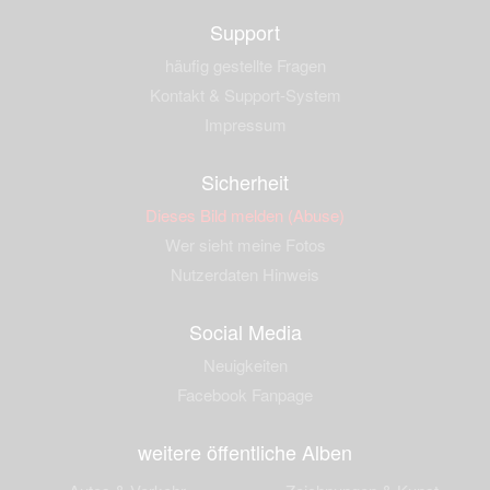
Support
häufig gestellte Fragen
Kontakt & Support-System
Impressum
Sicherheit
Dieses Bild melden (Abuse)
Wer sieht meine Fotos
Nutzerdaten Hinweis
Social Media
Neuigkeiten
Facebook Fanpage
weitere öffentliche Alben