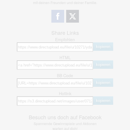
mit deinen Freunden und deiner Familie.
Share Links
Empfohlen
kopieren
HTML
kopieren
BB Code
kopieren
Hotlink
kopieren
Besuch uns doch auf Facebook
Spannende Gewinnspiele und Aktionen
warten auf dich!