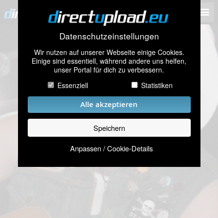
Datenschutzeinstellungen
Wir nutzen auf unserer Webseite einige Cookies.
Einige sind essentiell, während andere uns helfen,
unser Portal für dich zu verbessern.
Essenziell
Statistiken
Alle akzeptieren
Speichern
Anpassen / Cookie-Details