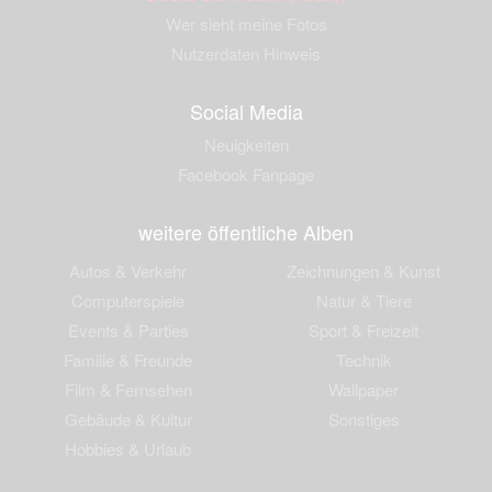
Wer sieht meine Fotos
Nutzerdaten Hinweis
Social Media
Neuigkeiten
Facebook Fanpage
weitere öffentliche Alben
Autos & Verkehr
Zeichnungen & Kunst
Computerspiele
Natur & Tiere
Events & Parties
Sport & Freizeit
Familie & Freunde
Technik
Film & Fernsehen
Wallpaper
Gebäude & Kultur
Sonstiges
Hobbies & Urlaub