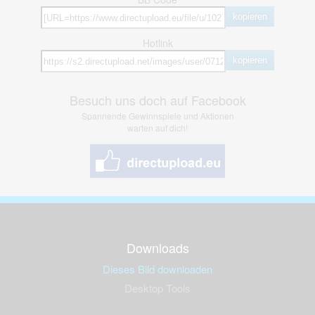
kopieren
Hotlink
kopieren
Besuch uns doch auf Facebook
Spannende Gewinnspiele und Aktionen
warten auf dich!
Downloads
Dieses Bild downloaden
Desktop Tools