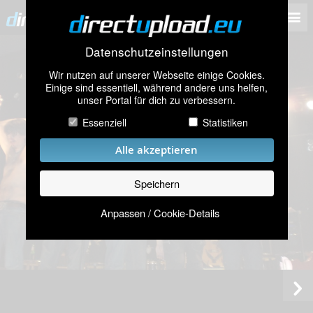
Datenschutzeinstellungen
Wir nutzen auf unserer Webseite einige Cookies.
Einige sind essentiell, während andere uns helfen,
unser Portal für dich zu verbessern.
Essenziell
Statistiken
Alle akzeptieren
Speichern
Anpassen / Cookie-Details