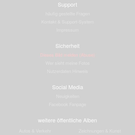
Support
häufig gestellte Fragen
Kontakt & Support-System
Impressum
Sicherheit
Dieses Bild melden (Abuse)
Wer sieht meine Fotos
Nutzerdaten Hinweis
Social Media
Neuigkeiten
Facebook Fanpage
weitere öffentliche Alben
Autos & Verkehr
Zeichnungen & Kunst