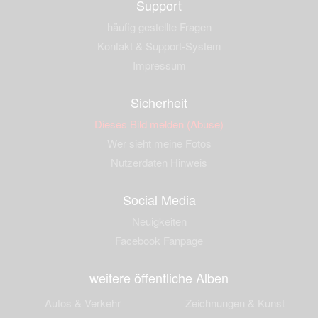
Support
häufig gestellte Fragen
Kontakt & Support-System
Impressum
Sicherheit
Dieses Bild melden (Abuse)
Wer sieht meine Fotos
Nutzerdaten Hinweis
Social Media
Neuigkeiten
Facebook Fanpage
weitere öffentliche Alben
Autos & Verkehr
Zeichnungen & Kunst