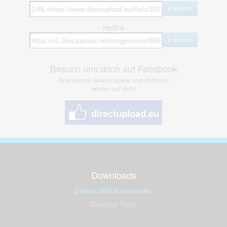
kopieren
Hotlink
kopieren
Besuch uns doch auf Facebook
Spannende Gewinnspiele und Aktionen
warten auf dich!
Downloads
Dieses Bild downloaden
Desktop Tools