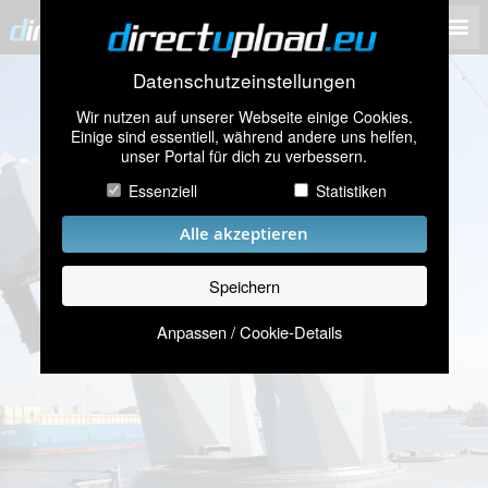
Datenschutzeinstellungen
Wir nutzen auf unserer Webseite einige Cookies.
Einige sind essentiell, während andere uns helfen,
unser Portal für dich zu verbessern.
Essenziell
Statistiken
Alle akzeptieren
Speichern
Anpassen / Cookie-Details