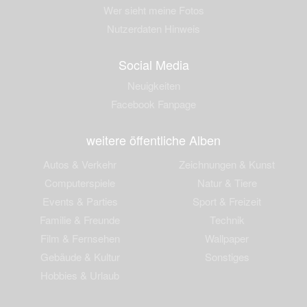
Wer sieht meine Fotos
Nutzerdaten Hinweis
Social Media
Neuigkeiten
Facebook Fanpage
weitere öffentliche Alben
Autos & Verkehr
Zeichnungen & Kunst
Computerspiele
Natur & Tiere
Events & Parties
Sport & Freizeit
Familie & Freunde
Technik
Film & Fernsehen
Wallpaper
Gebäude & Kultur
Sonstiges
Hobbies & Urlaub