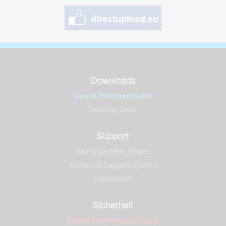
Downloads
Dieses Bild downloaden
Desktop Tools
Support
häufig gestellte Fragen
Kontakt & Support-System
Impressum
Sicherheit
Dieses Bild melden (Abuse)