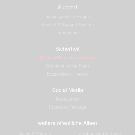
Support
häufig gestellte Fragen
Kontakt & Support-System
Impressum
Sicherheit
Dieses Bild melden (Abuse)
Wer sieht meine Fotos
Nutzerdaten Hinweis
Social Media
Neuigkeiten
Facebook Fanpage
weitere öffentliche Alben
Autos & Verkehr
Zeichnungen & Kunst