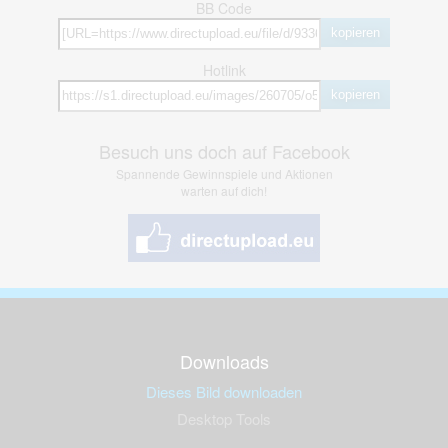
BB Code
kopieren
Hotlink
kopieren
Besuch uns doch auf Facebook
Spannende Gewinnspiele und Aktionen
warten auf dich!
Downloads
Dieses Bild downloaden
Desktop Tools