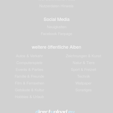
Nutzerdaten Hinweis
Social Media
Neuigkeiten
Facebook Fanpage
weitere öffentliche Alben
Autos & Verkehr
Zeichnungen & Kunst
Computerspiele
Natur & Tiere
Events & Parties
Sport & Freizeit
Familie & Freunde
Technik
Film & Fernsehen
Wallpaper
Gebäude & Kultur
Sonstiges
Hobbies & Urlaub