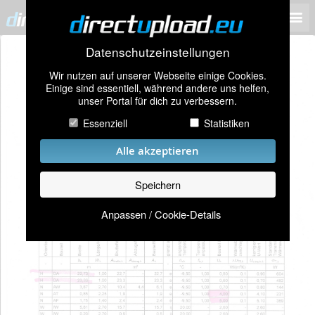
Datenschutzeinstellungen
Wir nutzen auf unserer Webseite einige Cookies.
Einige sind essentiell, während andere uns helfen,
unser Portal für dich zu verbessern.
Essenziell
Statistiken
Alle akzeptieren
Speichern
Anpassen / Cookie-Details