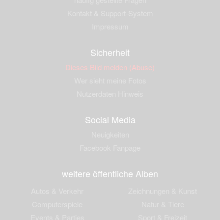
Kontakt & Support-System
Impressum
Sicherheit
Dieses Bild melden (Abuse)
Wer sieht meine Fotos
Nutzerdaten Hinweis
Social Media
Neuigkeiten
Facebook Fanpage
weitere öffentliche Alben
Autos & Verkehr
Zeichnungen & Kunst
Computerspiele
Natur & Tiere
Events & Parties
Sport & Freizeit