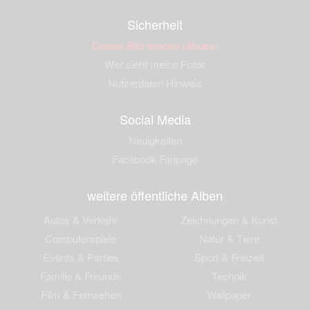
Sicherheit
Dieses Bild melden (Abuse)
Wer sieht meine Fotos
Nutzerdaten Hinweis
Social Media
Neuigkeiten
Facebook Fanpage
weitere öffentliche Alben
Autos & Verkehr
Zeichnungen & Kunst
Computerspiele
Natur & Tiere
Events & Parties
Sport & Freizeit
Familie & Freunde
Technik
Film & Fernsehen
Wallpaper