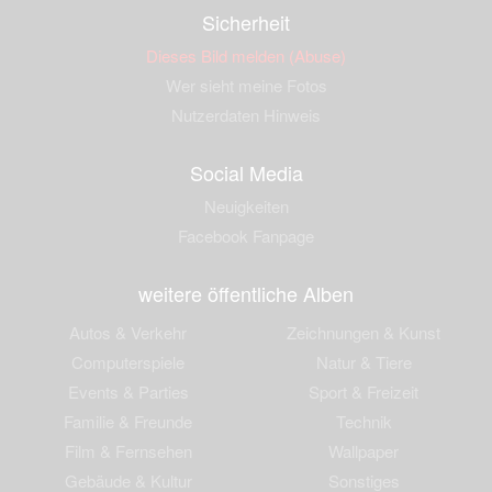
Sicherheit
Dieses Bild melden (Abuse)
Wer sieht meine Fotos
Nutzerdaten Hinweis
Social Media
Neuigkeiten
Facebook Fanpage
weitere öffentliche Alben
Autos & Verkehr
Zeichnungen & Kunst
Computerspiele
Natur & Tiere
Events & Parties
Sport & Freizeit
Familie & Freunde
Technik
Film & Fernsehen
Wallpaper
Gebäude & Kultur
Sonstiges