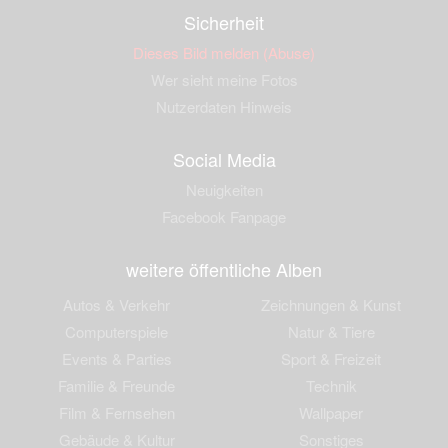
Sicherheit
Dieses Bild melden (Abuse)
Wer sieht meine Fotos
Nutzerdaten Hinweis
Social Media
Neuigkeiten
Facebook Fanpage
weitere öffentliche Alben
Autos & Verkehr
Zeichnungen & Kunst
Computerspiele
Natur & Tiere
Events & Parties
Sport & Freizeit
Familie & Freunde
Technik
Film & Fernsehen
Wallpaper
Gebäude & Kultur
Sonstiges