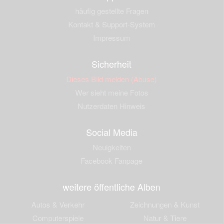
häufig gestellte Fragen
Kontakt & Support-System
Impressum
Sicherheit
Dieses Bild melden (Abuse)
Wer sieht meine Fotos
Nutzerdaten Hinweis
Social Media
Neuigkeiten
Facebook Fanpage
weitere öffentliche Alben
Autos & Verkehr
Zeichnungen & Kunst
Computerspiele
Natur & Tiere