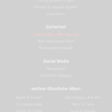
Kontakt & Support-System
Impressum
Sicherheit
Dieses Bild melden (Abuse)
Wer sieht meine Fotos
Nutzerdaten Hinweis
Social Media
Neuigkeiten
Facebook Fanpage
weitere öffentliche Alben
Autos & Verkehr
Zeichnungen & Kunst
Computerspiele
Natur & Tiere
Events & Parties
Sport & Freizeit