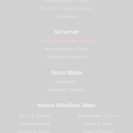
Kontakt & Support-System
Impressum
Sicherheit
Dieses Bild melden (Abuse)
Wer sieht meine Fotos
Nutzerdaten Hinweis
Social Media
Neuigkeiten
Facebook Fanpage
weitere öffentliche Alben
Autos & Verkehr
Zeichnungen & Kunst
Computerspiele
Natur & Tiere
Events & Parties
Sport & Freizeit