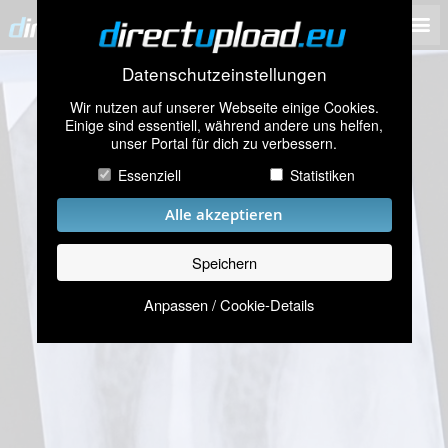
Datenschutzeinstellungen
Wir nutzen auf unserer Webseite einige Cookies.
Einige sind essentiell, während andere uns helfen,
unser Portal für dich zu verbessern.
Essenziell
Statistiken
Alle akzeptieren
Speichern
Anpassen / Cookie-Details