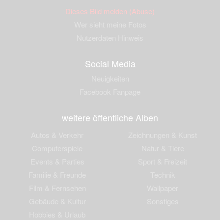
Dieses Bild melden (Abuse)
Wer sieht meine Fotos
Nutzerdaten Hinweis
Social Media
Neuigkeiten
Facebook Fanpage
weitere öffentliche Alben
Autos & Verkehr
Zeichnungen & Kunst
Computerspiele
Natur & Tiere
Events & Parties
Sport & Freizeit
Familie & Freunde
Technik
Film & Fernsehen
Wallpaper
Gebäude & Kultur
Sonstiges
Hobbies & Urlaub