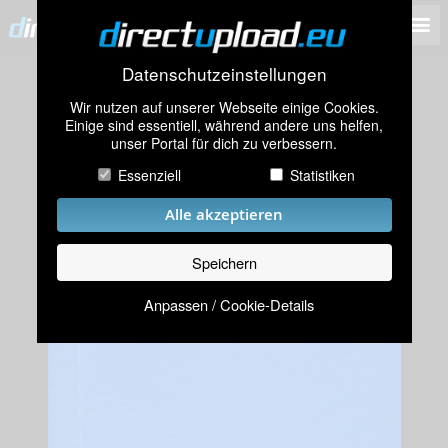
Datenschutzeinstellungen
Wir nutzen auf unserer Webseite einige Cookies.
Einige sind essentiell, während andere uns helfen,
unser Portal für dich zu verbessern.
Essenziell
Statistiken
Alle akzeptieren
Speichern
Anpassen / Cookie-Details