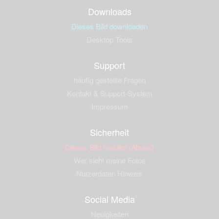
Downloads
Dieses Bild downloaden
Desktop Tools
Support
häufig gestellte Fragen
Kontakt & Support-System
Impressum
Sicherheit
Dieses Bild melden (Abuse)
Wer sieht meine Fotos
Nutzerdaten Hinweis
Social Media
Neuigkeiten