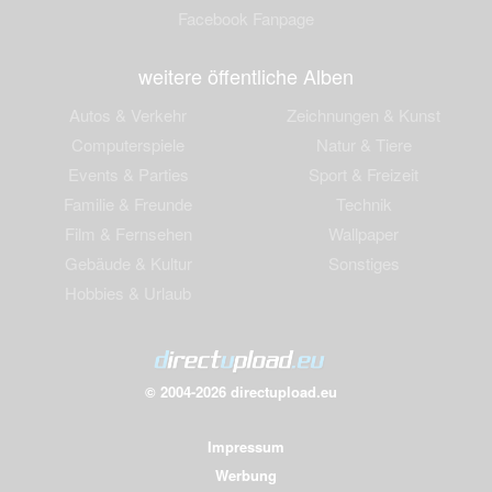
Facebook Fanpage
weitere öffentliche Alben
Autos & Verkehr
Zeichnungen & Kunst
Computerspiele
Natur & Tiere
Events & Parties
Sport & Freizeit
Familie & Freunde
Technik
Film & Fernsehen
Wallpaper
Gebäude & Kultur
Sonstiges
Hobbies & Urlaub
© 2004-2026 directupload.eu
Impressum
Werbung