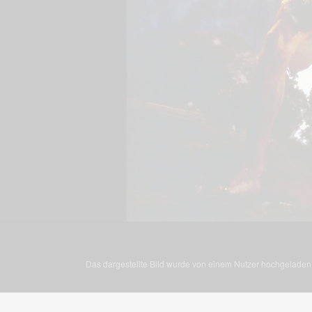
Das dargestellte Bild wurde von einem Nutzer hochgeladen. 