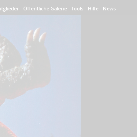
itglieder
Öffentliche Galerie
Tools
Hilfe
News