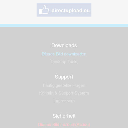
Downloads
Dieses Bild downloaden
Desktop Tools
Support
häufig gestellte Fragen
Kontakt & Support-System
Impressum
Sicherheit
Dieses Bild melden (Abuse)