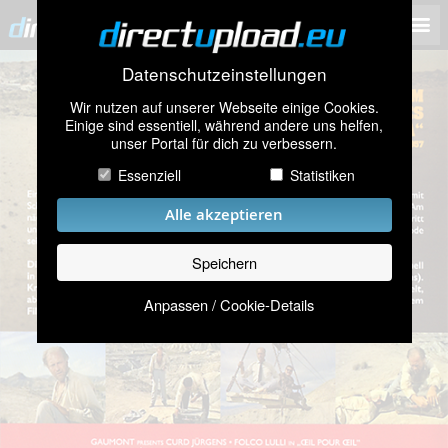
Datenschutzeinstellungen
Wir nutzen auf unserer Webseite einige Cookies.
Einige sind essentiell, während andere uns helfen,
unser Portal für dich zu verbessern.
Essenziell
Statistiken
Alle akzeptieren
Speichern
Anpassen / Cookie-Details