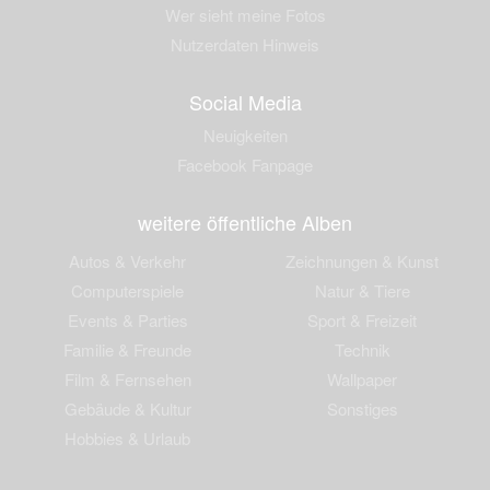
Wer sieht meine Fotos
Nutzerdaten Hinweis
Social Media
Neuigkeiten
Facebook Fanpage
weitere öffentliche Alben
Autos & Verkehr
Zeichnungen & Kunst
Computerspiele
Natur & Tiere
Events & Parties
Sport & Freizeit
Familie & Freunde
Technik
Film & Fernsehen
Wallpaper
Gebäude & Kultur
Sonstiges
Hobbies & Urlaub