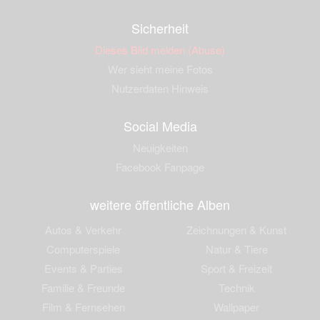
Sicherheit
Dieses Bild melden (Abuse)
Wer sieht meine Fotos
Nutzerdaten Hinweis
Social Media
Neuigkeiten
Facebook Fanpage
weitere öffentliche Alben
Autos & Verkehr
Zeichnungen & Kunst
Computerspiele
Natur & Tiere
Events & Parties
Sport & Freizeit
Familie & Freunde
Technik
Film & Fernsehen
Wallpaper