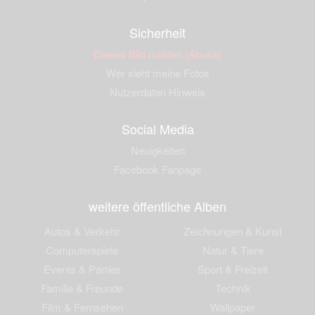
Sicherheit
Dieses Bild melden (Abuse)
Wer sieht meine Fotos
Nutzerdaten Hinweis
Social Media
Neuigkeiten
Facebook Fanpage
weitere öffentliche Alben
Autos & Verkehr
Zeichnungen & Kunst
Computerspiele
Natur & Tiere
Events & Parties
Sport & Freizeit
Familie & Freunde
Technik
Film & Fernsehen
Wallpaper