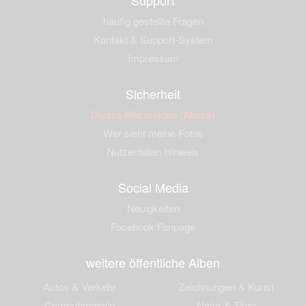
häufig gestellte Fragen
Kontakt & Support-System
Impressum
Sicherheit
Dieses Bild melden (Abuse)
Wer sieht meine Fotos
Nutzerdaten Hinweis
Social Media
Neuigkeiten
Facebook Fanpage
weitere öffentliche Alben
Autos & Verkehr
Zeichnungen & Kunst
Computerspiele
Natur & Tiere