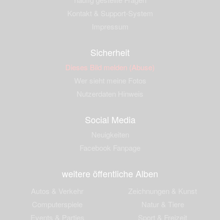
Kontakt & Support-System
Impressum
Sicherheit
Dieses Bild melden (Abuse)
Wer sieht meine Fotos
Nutzerdaten Hinweis
Social Media
Neuigkeiten
Facebook Fanpage
weitere öffentliche Alben
Autos & Verkehr
Zeichnungen & Kunst
Computerspiele
Natur & Tiere
Events & Parties
Sport & Freizeit