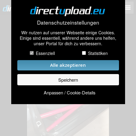
Datenschutzeinstellungen
Wir nutzen auf unserer Webseite einige Cookies.
Einige sind essentiell, während andere uns helfen,
unser Portal für dich zu verbessern.
Essenziell
Statistiken
Alle akzeptieren
Speichern
Anpassen / Cookie-Details