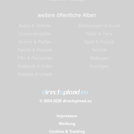
weitere öffentliche Alben
Autos & Verkehr
Zeichnungen & Kunst
Computerspiele
Natur & Tiere
Events & Parties
Sport & Freizeit
Familie & Freunde
Technik
Film & Fernsehen
Wallpaper
Gebäude & Kultur
Sonstiges
Hobbies & Urlaub
© 2004-2026 directupload.eu
Impressum
Werbung
Cookies & Tracking