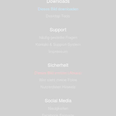
Downloads
Dieses Bild downloaden
Desktop Tools
Support
häufig gestellte Fragen
Kontakt & Support-System
Impressum
Sicherheit
Dieses Bild melden (Abuse)
Wer sieht meine Fotos
Nutzerdaten Hinweis
Social Media
Neuigkeiten
Facebook Fanpage