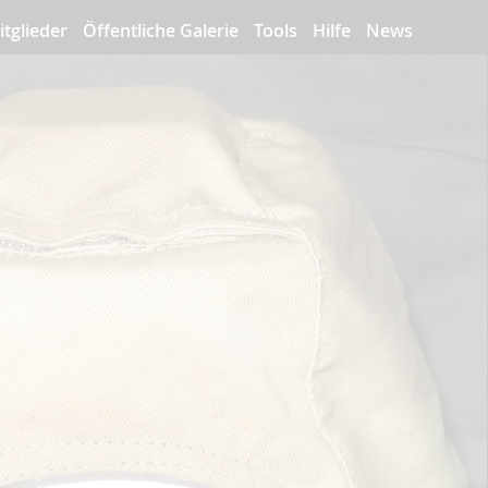
itglieder
Öffentliche Galerie
Tools
Hilfe
News