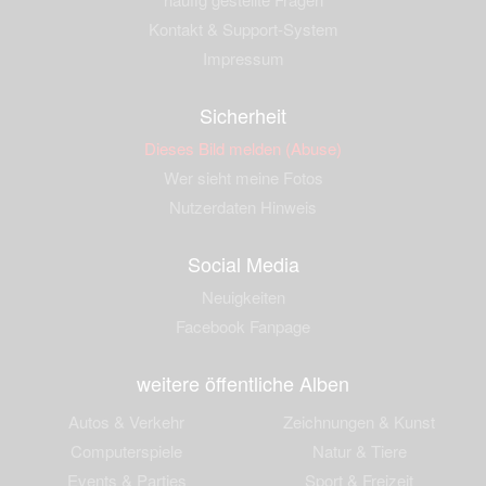
Kontakt & Support-System
Impressum
Sicherheit
Dieses Bild melden (Abuse)
Wer sieht meine Fotos
Nutzerdaten Hinweis
Social Media
Neuigkeiten
Facebook Fanpage
weitere öffentliche Alben
Autos & Verkehr
Zeichnungen & Kunst
Computerspiele
Natur & Tiere
Events & Parties
Sport & Freizeit