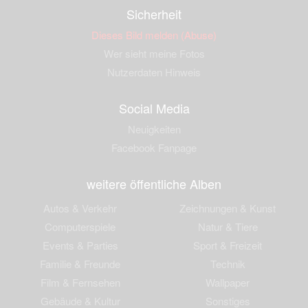
Sicherheit
Dieses Bild melden (Abuse)
Wer sieht meine Fotos
Nutzerdaten Hinweis
Social Media
Neuigkeiten
Facebook Fanpage
weitere öffentliche Alben
Autos & Verkehr
Zeichnungen & Kunst
Computerspiele
Natur & Tiere
Events & Parties
Sport & Freizeit
Familie & Freunde
Technik
Film & Fernsehen
Wallpaper
Gebäude & Kultur
Sonstiges