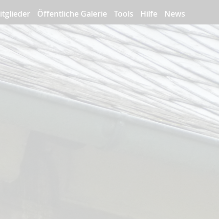
itglieder
Öffentliche Galerie
Tools
Hilfe
News