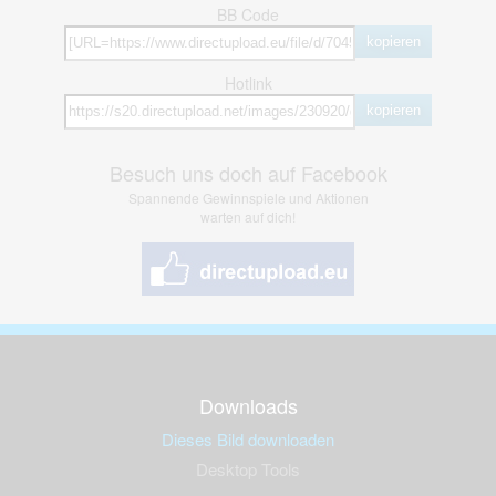
BB Code
kopieren
Hotlink
kopieren
Besuch uns doch auf Facebook
Spannende Gewinnspiele und Aktionen
warten auf dich!
Downloads
Dieses Bild downloaden
Desktop Tools