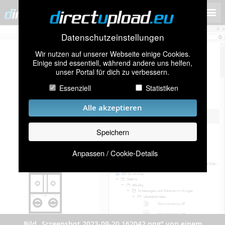
Datenschutzeinstellungen
Wir nutzen auf unserer Webseite einige Cookies.
Einige sind essentiell, während andere uns helfen,
unser Portal für dich zu verbessern.
Essenziell
Statistiken
Alle akzeptieren
Speichern
Anpassen / Cookie-Details
Bild „Screenshot 2023-09-20 162042.png” von einem