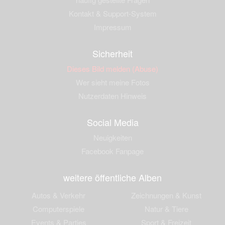
Kontakt & Support-System
Impressum
Sicherheit
Dieses Bild melden (Abuse)
Wer sieht meine Fotos
Nutzerdaten Hinweis
Social Media
Neuigkeiten
Facebook Fanpage
weitere öffentliche Alben
Autos & Verkehr
Zeichnungen & Kunst
Computerspiele
Natur & Tiere
Events & Parties
Sport & Freizeit