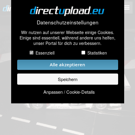
Datenschutzeinstellungen
Wir nutzen auf unserer Webseite einige Cookies.
Einige sind essentiell, während andere uns helfen,
unser Portal für dich zu verbessern.
Essenziell
Statistiken
Alle akzeptieren
Speichern
Anpassen / Cookie-Details