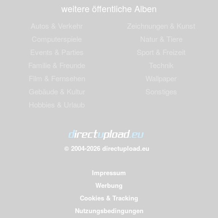
weitere öffentliche Alben
Autos & Verkehr
Zeichnungen & Kunst
Computerspiele
Natur & Tiere
Events & Parties
Sport & Freizeit
Familie & Freunde
Technik
Film & Fernsehen
Wallpaper
Gebäude & Kultur
Sonstiges
Hobbies & Urlaub
© 2004-2026 directupload.eu
Impressum
Werbung
Cookies & Tracking
Nutzungsbedingungen