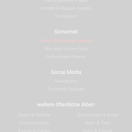
Kontakt & Support-System
Impressum
Sicherheit
Dieses Bild melden (Abuse)
Wer sieht meine Fotos
Nutzerdaten Hinweis
Social Media
Neuigkeiten
Facebook Fanpage
weitere öffentliche Alben
Autos & Verkehr
Zeichnungen & Kunst
Computerspiele
Natur & Tiere
Events & Parties
Sport & Freizeit