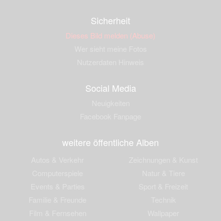
Sicherheit
Dieses Bild melden (Abuse)
Wer sieht meine Fotos
Nutzerdaten Hinweis
Social Media
Neuigkeiten
Facebook Fanpage
weitere öffentliche Alben
Autos & Verkehr
Zeichnungen & Kunst
Computerspiele
Natur & Tiere
Events & Parties
Sport & Freizeit
Familie & Freunde
Technik
Film & Fernsehen
Wallpaper