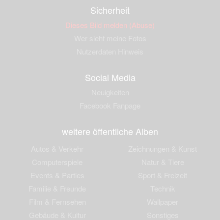
Sicherheit
Dieses Bild melden (Abuse)
Wer sieht meine Fotos
Nutzerdaten Hinweis
Social Media
Neuigkeiten
Facebook Fanpage
weitere öffentliche Alben
Autos & Verkehr
Zeichnungen & Kunst
Computerspiele
Natur & Tiere
Events & Parties
Sport & Freizeit
Familie & Freunde
Technik
Film & Fernsehen
Wallpaper
Gebäude & Kultur
Sonstiges