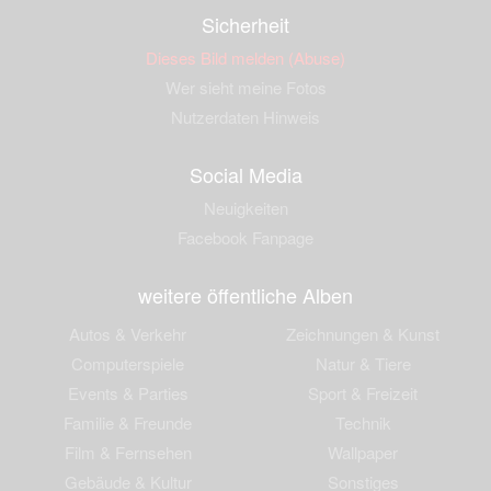
Sicherheit
Dieses Bild melden (Abuse)
Wer sieht meine Fotos
Nutzerdaten Hinweis
Social Media
Neuigkeiten
Facebook Fanpage
weitere öffentliche Alben
Autos & Verkehr
Zeichnungen & Kunst
Computerspiele
Natur & Tiere
Events & Parties
Sport & Freizeit
Familie & Freunde
Technik
Film & Fernsehen
Wallpaper
Gebäude & Kultur
Sonstiges