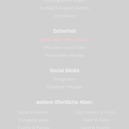
Kontakt & Support-System
Impressum
Sicherheit
Dieses Bild melden (Abuse)
Wer sieht meine Fotos
Nutzerdaten Hinweis
Social Media
Neuigkeiten
Facebook Fanpage
weitere öffentliche Alben
Autos & Verkehr
Zeichnungen & Kunst
Computerspiele
Natur & Tiere
Events & Parties
Sport & Freizeit